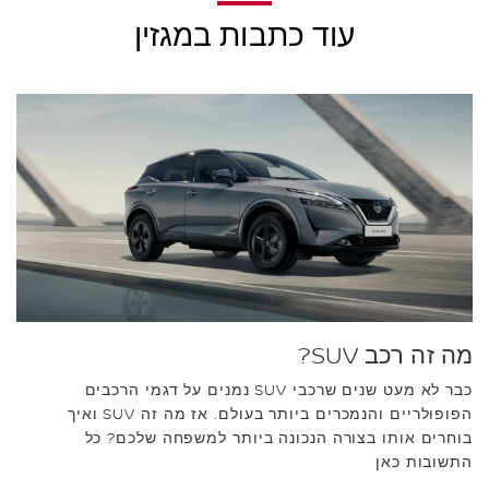
עוד כתבות במגזין
מה זה רכב SUV?
כבר לא מעט שנים שרכבי SUV נמנים על דגמי הרכבים
הפופולריים והנמכרים ביותר בעולם. אז מה זה SUV ואיך
בוחרים אותו בצורה הנכונה ביותר למשפחה שלכם? כל
התשובות כאן