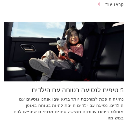
קראו עוד
5 טיפים לנסיעה בטוחה עם הילדים
נהיגה הופכת למורכבת יותר ברגע שבו אנחנו נוסעים עם
הילדים. נסיעה עם ילדים חייבת להיות בטוחה באופן
מוחלט. ריכזנו עבורכם חמישה טיפים מרכזיים שיסייעו לכם
במשימה.