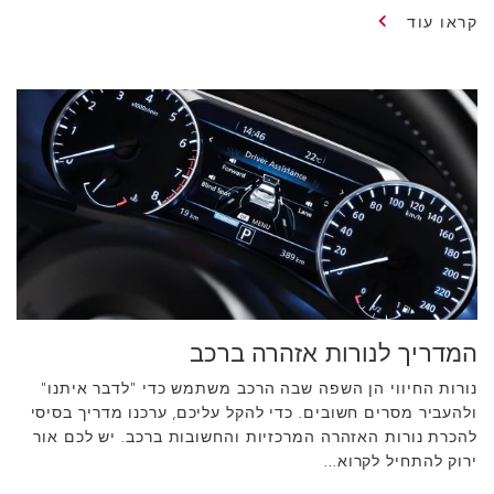
קראו עוד
המדריך לנורות אזהרה ברכב
נורות החיווי הן השפה שבה הרכב משתמש כדי "לדבר איתנו"
ולהעביר מסרים חשובים. כדי להקל עליכם, ערכנו מדריך בסיסי
להכרת נורות האזהרה המרכזיות והחשובות ברכב. יש לכם אור
ירוק להתחיל לקרוא...