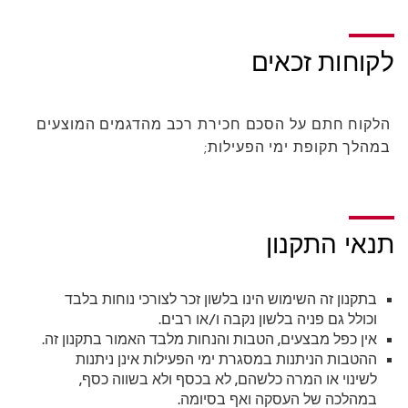
לקוחות זכאים
הלקוח חתם על הסכם חכירת רכב מהדגמים המוצעים
במהלך תקופת ימי הפעילות;
תנאי התקנון
בתקנון זה השימוש הינו בלשון זכר לצורכי נוחות בלבד
וכולל גם פניה בלשון נקבה ו/או רבים.
אין כפל מבצעים, הטבות והנחות מלבד האמור בתקנון זה.
ההטבות הניתנות במסגרת ימי הפעילות אינן ניתנות
לשינוי או המרה כלשהם, לא בכסף ולא בשווה כסף,
במהלכה של העסקה ואף בסיומה.