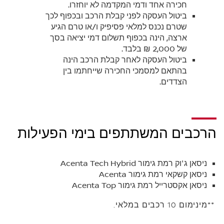
חכירה אחד ודמי המקדמה לא יוחזרו.
ביטול העסקה לפני קבלת הרכב ובכפוף לכך
שטרם נכנס למלאי פסיפיק ו/או טרם הגיע
ארצה, הינה בכפוף תשלום דמי יציאה בסך
של 2,000 ₪ בלבד.
ביטול העסקה לאחר קבלת הרכב הינה
בהתאם למסמכי החכירה שייחתמו בין
הצדדים.
הרכבים המשתתפים בימי הפעילות
ניסאן ג'וק רמת גימור Acenta Tech Hybrid
ניסאן קשקאי רמת גימור Acenta
ניסאן אקסטרייל רמת גימור Acenta Top
**מינימום 10 רכבים במלאי.