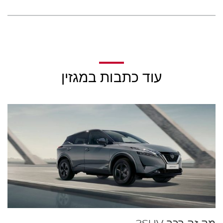
עוד כתבות במגזין