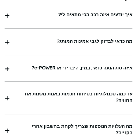
איך יודעים איזה רכב הכי מתאים לי?
מה כדאי לבדוק לגבי אמינות המותג?
איזה סוג הנעה כדאי, בנזין, היברידי או e-POWER?
עד כמה טכנולוגיות בטיחות חכמות באמת משנות את
החוויה?
מה העלויות הנוספות שצריך לקחת בחשבון אחרי
הקנייה?