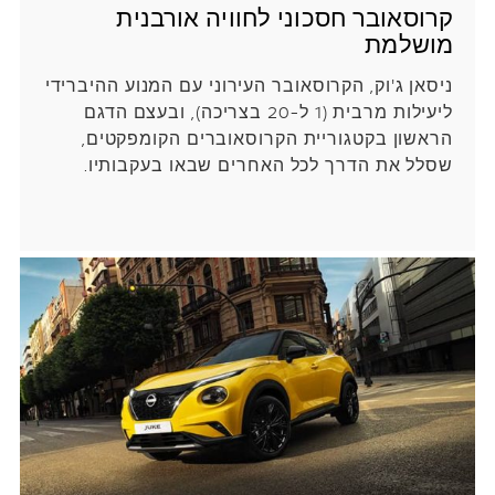
קרוסאובר חסכוני לחוויה אורבנית
מושלמת
ניסאן ג'וק, הקרוסאובר העירוני עם המנוע ההיברידי
ליעילות מרבית (1 ל-20 בצריכה), ובעצם הדגם
הראשון בקטגוריית הקרוסאוברים הקומפקטים,
שסלל את הדרך לכל האחרים שבאו בעקבותיו.