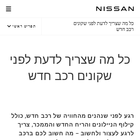
לג
לג
תוכן
תפריט
מגזין ניסאן
רכזי
חתון
כל מה שצריך לדעת לפני שקונים
תפריט ראשי
רכב חדש
כל מה שצריך לדעת לפני
שקונים רכב חדש
רגע לפני שנהנים מהחוויה של רכב חדש, כולל
קילוף הניילונים והריח החדש והממכר, צריך
לרגע לעצור ולחשוב – מה חשוב לכם ברכב