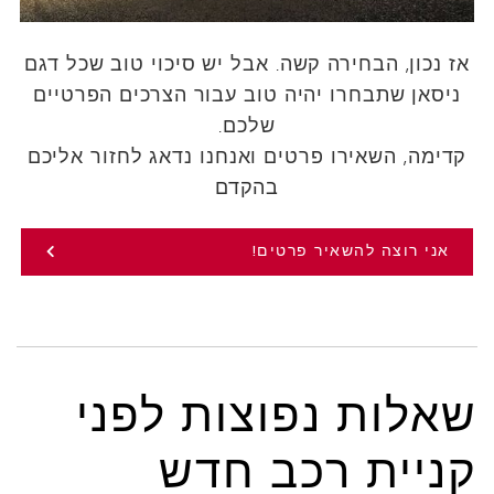
אז נכון, הבחירה קשה. אבל יש סיכוי טוב שכל דגם
ניסאן שתבחרו יהיה טוב עבור הצרכים הפרטיים
שלכם.
קדימה, השאירו פרטים ואנחנו נדאג לחזור אליכם
בהקדם
אני רוצה להשאיר פרטים!
שאלות נפוצות לפני
קניית רכב חדש