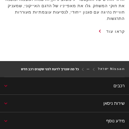
את חוקי המשחק. גלו את מאפייניו של הדגם האייקוני, שמעניק
חוויית נהיגה עם סגנון ייחודי, לנסיעות עוצמתיות מעוררות
התרגשות.
קראו עוד
Nissan ישראל
כל מה שצריך לדעת לפני שקונים רכב חדש
רכבים
שירות ניסאן
מידע נוסף