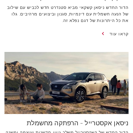
הדור החדש ניסאן קשקאי מביא סטנדרט חדש לכביש עם שילוב
של הנעה חשמלית עם דינמיות, סגנון וביצועים מרהיבים. גלו
את כל היתרונות של דגם נפלא זה.
קראו עוד
ניסאן אקסטרייל - הרפתקה מחשמלת
הדור החדש של האקסטרייל משלב גיוון, חדשנות ועוצמה ומשנה