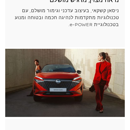
ניסאן קשקאי, בעיצוב עדכני וגימור מושלם, עם
טכנולוגיות מתקדמות לנהיגה חכמה ובטוחה ומנוע
בטכנולוגיית e-POWER.