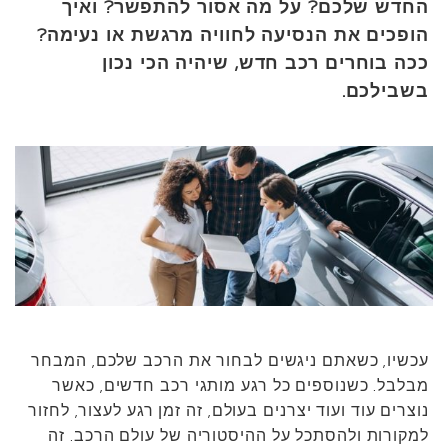
החדש שלכם? על מה אסור להתפשר? ואיך
הופכים את הנסיעה לחוויה מרגשת או נעימה?
ככה בוחרים רכב חדש, שיהיה הכי נכון
בשבילכם.
עכשיו, כשאתם ניגשים לבחור את הרכב שלכם, המבחר
מבלבל. כשנוספים כל רגע מותגי רכב חדשים, כאשר
נוצרים עוד ועוד יצרנים בעולם, זה זמן רגע לעצור, לחזור
למקורות ולהסתכל על ההיסטוריה של עולם הרכב. זה