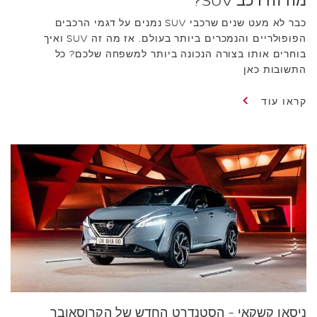
מה זה רכב SUV?
כבר לא מעט שנים שרכבי SUV נמנים על דגמי הרכבים
הפופולריים והנמכרים ביותר בעולם. אז מה זה SUV ואיך
בוחרים אותו בצורה הנכונה ביותר למשפחה שלכם? כל
התשובות כאן
קראו עוד
ניסאן קשקאי - הסטנדרט החדש של הקרוסאובר