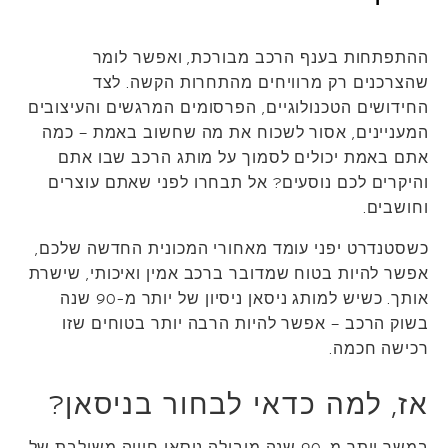
ההתפתחות בענף הרכב מבורכת, ואפשר לומר
שהצרכנים רק מרוויחים מהתחרות הקשה. לצד
החידושים הטכנולוגיים, הפרסומים המרגשים והעיצובים
המעניינים, אסור לשכוח את מה שחשוב באמת – כמה
אתם באמת יכולים לסמוך על מותג הרכב שבו אתם
והיקרים לכם נוסעים? אל תבחרו לפני שאתם עוצרים
וחושבים.
כשסטנדרט יפני עומד מאחורי המכונית החדשה שלכם,
אפשר להיות בטוח שמדובר ברכב אמין ואיכותי, שישרת
אותך. כשיש למותג ניסאן ניסיון של יותר מ-90 שנה
בשוק הרכב – אפשר להיות הרבה יותר בטוחים שזו
רכישה חכמה.
אז, למה כדאי לבחור בניסאן?