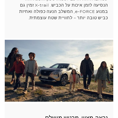
הנסיעה לזמן איכות על הכביש. X-trail זמין גם
במנוע e-FORCE, המשלב הנעה כפולה ואחיזת
כביש טובה יותר – לחוויית שטח עוצמתית.
נראה מצוין, מרגיש מושלם