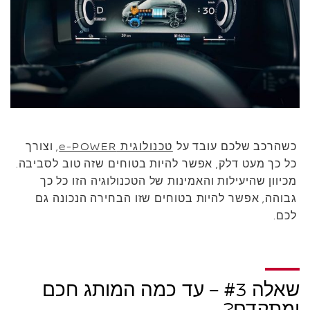
כשהרכב שלכם עובד על
טכנולוגית e-POWER
, וצורך
כל כך מעט דלק, אפשר להיות בטוחים שזה טוב לסביבה.
מכיוון שהיעילות והאמינות של הטכנולוגיה הזו כל כך
גבוהה, אפשר להיות בטוחים שזו הבחירה הנכונה גם
לכם.
שאלה #3 – עד כמה המותג חכם
ומתקדם?