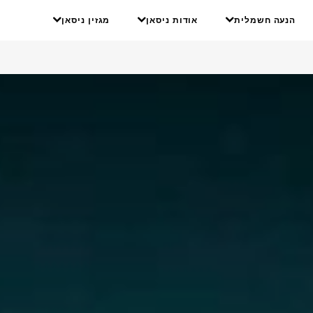
הנעה חשמלית
אודות ניסאן
מגזין ניסאן