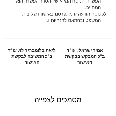
הפשרה, הנוסח המלא של הסדר הפשרה הוא
המחייב.
נוסח הודעה זו מתפרסם באישורו של בית
המשפט ובהתאם להנחיותיו.
אמיר ישראלי, עו"ד
ליאת בלומברגר לוי, עו"ד
ב"כ המבקש בבקשת
ב"כ המשיבה לבקשת
האישור
האישור
מסמכים לצפייה