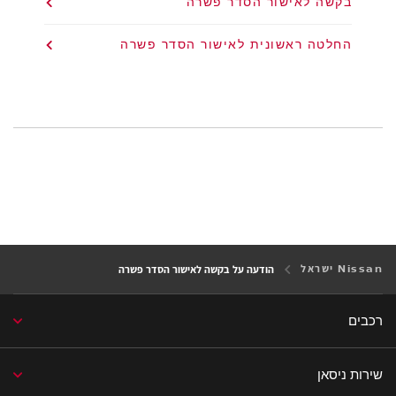
בקשה לאישור הסדר פשרה
החלטה ראשונית לאישור הסדר פשרה
Nissan ישראל
הודעה על בקשה לאישור הסדר פשרה
רכבים
שירות ניסאן