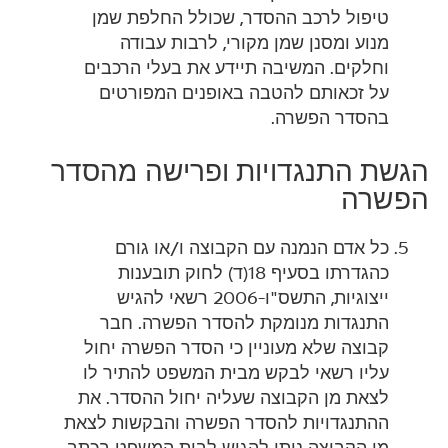
טיפול לרכב ההסדר, שכולל החלפת שמן
מנוע ומסנן שמן מקורי, לרבות עבודה
וחלקים. המשיבה תיידע את בעלי הרכבים
על זכאותם להטבה באופנים המפורטים
בהסדר הפשרה.
הגשת התנגדויות ופרישה מהסדר
הפשרה
כל אדם הנמנה עם הקבוצה ו/או גורם
כהגדרתו בסעיף 18(ד) לחוק תובענות
ייצוגיות, התשס"ו-2006 רשאי להגיש
התנגדות מנומקת להסדר הפשרה. חבר
קבוצה שלא מעוניין כי הסדר הפשרה יחול
עליו רשאי לבקש מבית המשפט להתיר לו
לצאת מן הקבוצה שעליה יחול ההסדר. את
ההתנגדויות להסדר הפשרה והבקשות לצאת