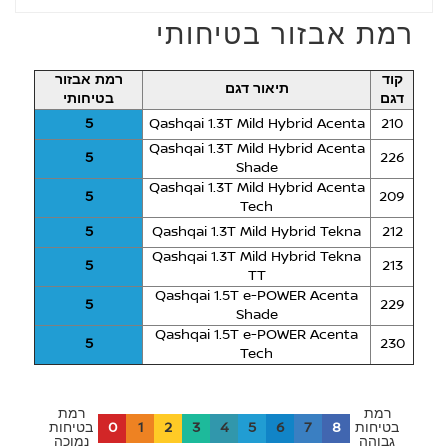
רמת אבזור בטיחותי
קוד
רמת אבזור
תיאור דגם
דגם
בטיחותי
5
Qashqai 1.3T Mild Hybrid Acenta
210
Qashqai 1.3T Mild Hybrid Acenta
5
226
Shade
Qashqai 1.3T Mild Hybrid Acenta
5
209
Tech
5
Qashqai 1.3T Mild Hybrid Tekna
212
Qashqai 1.3T Mild Hybrid Tekna
5
213
TT
Qashqai 1.5T e-POWER Acenta
5
229
Shade
Qashqai 1.5T e-POWER Acenta
5
230
Tech
רמת
רמת
0
1
2
3
4
5
6
7
8
בטיחות
בטיחות
גבוהה
נמוכה