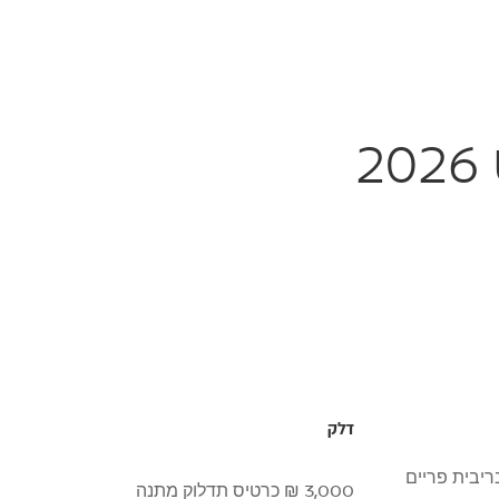
דלק
3,000 ₪ כרטיס תדלוק מתנה