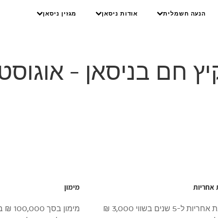
הנעה חשמלית
אודות ניסאן
מגזין ניסאן
ן - אוגוסט 2026
ץ חם בניסאן - אוגוסט 2026
אחריות
מימון
 ל-5 שנים בשווי 3,000 ₪
מימון בסך 100,000 ₪ בריבית פריים