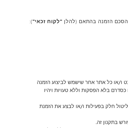
ל הסכם הזמנה בהתאם (להלן
"לקוח זכאי"
):
ט ו/או כל אתר אחר שישמש לביצוע הזמנה
 כסדרם בלא הפסקות וללא טעויות ויהיו
ליטול חלק בפעילות ו/או לבצע את הזמנת
רש בתקנון זה.