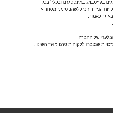
צגים בפייסבוק, באינסטגרם ובכלל בכל
יות קניין רוחני כלשהן, סימני מסחר או
באתר כאמור.
הבלעדי של החברה.
כויות שנצברו ללקוחות טרם מועד השינוי.