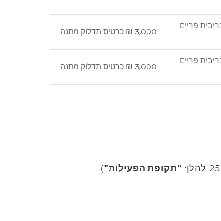
3,000 ₪ כרטיס תדלוק מתנה
3,000 ₪ כרטיס תדלוק מתנה
"תקופת הפעילות"
).