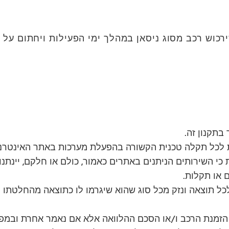
שירכוש רכב מסוג ניסאן במהלך ימי הפעילות ויחתום ע
בתקנון זה.
ות לכל תקלה טכנית הקשורה בהפעלת מערכות באתר האינטרנ
כי השירותים הניתנים באתרים כאמור, כולם או חלקם, יינתנו
 או תקלות.
לכל תוצאה ונזק מכל סוג שהוא שיגרמו לו כתוצאה מהחלטתו 
 הזמנת הרכב ו/או הסכם ההלוואה אלא אם נאמר אחרת ובמפו