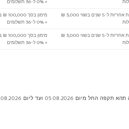
ות
+ 0% ל-36 תשלומים
 ל-5 שנים בשווי 3,000 ₪
מימון בסך 100,000 ₪ בריבית פריים
ות
+ 0% ל-36 תשלומים
 ל-5 שנים בשווי 3,000 ₪
מימון בסך 100,000 ₪ בריבית פריים
ות
+ 0% ל-36 תשלומים
05.08.2 ועד ליום 25.08.2026 להלן: