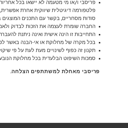
פריסבי ו/או מי מטעמה לא יישאו בכל אחריות 
פלטפורמה דיגיטלית שיווקית אחרת אפשרית, והי
סודות מסחריים, בקשר עם התכנים המוצגים ב
החברה שומרת לעצמה את הזכות לבדוק ולאמת
התחייבות זו הינה אישית ואינה ניתנת להעברה.
בכל מקרה של מחלוקת או אי-הבנה באשר לפרשנ
תקנון זה כפוף לשינויים מעת לעת על פי שיקו
סמכות השיפוט הבלעדית בכל מחלוקת הנובע
פריסבי מאחלת למשתתפים הצלחה.