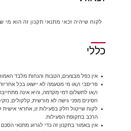
לקוח שיהיה זכאי מתנאי תקנון זה הוא מי 
כללי
אין כפל מבצעים, הטבות והנחות מלבד האמור 
פריסבי ו/או מי מטעמה לא יישאו בכל אחרי
ו/או לתשלום דמי מקדמה, והיא אינה מתחייבת 
חסינים מפני גישה לא מורשית, קלקולים, נזקים
לקוח שייטול חלק בפעילות זו, אחראי אישית 
הרכב בתקופת הפעילות.
אין באמור בתקנון זה כדי לגרוע מתנאי הסכם