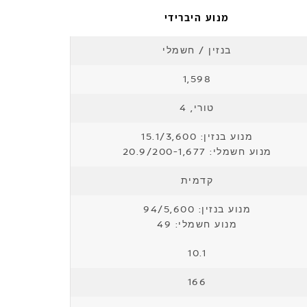
מנוע היברידי
בנזין / חשמלי
1,598
טורי, 4
מנוע בנזין: 15.1/3,600
מנוע חשמלי: 20.9/200-1,677
קדמית
מנוע בנזין: 94/5,600
מנוע חשמלי: 49
10.1
166