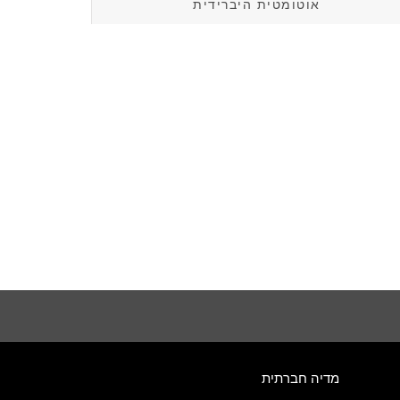
אוטומטית היברידית
מדיה חברתית