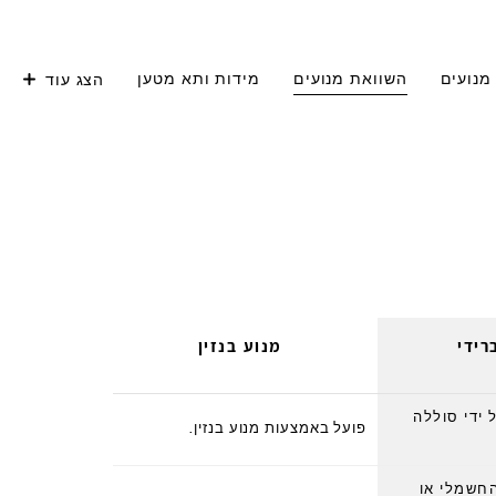
מנועים
השוואת מנועים
מידות ותא מטען
הצג עוד
רידי
מנוע בנזין
 ידי סוללה
פועל באמצעות מנוע בנזין.
החשמלי או