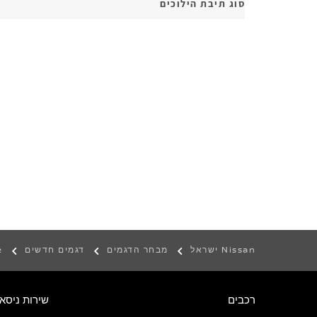
סוג תיבת הילוכים
Nissan ישראל
מבחר הדגמים
דגמים חדשים
e
רכבים
שירות ניסאן