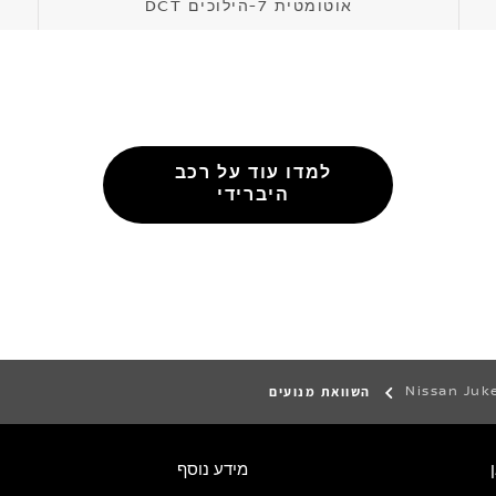
אוטומטית 7-הילוכים DCT
למדו עוד על רכב
היברידי
Nissan Juk
השוואת מנועים
מידע נוסף