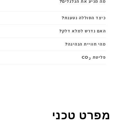
מה מניע את הגלגלים?
כיצד הסוללה נטענת?
האם נדרש למלא דלק?
מהי חוויית הנהיגה?
פליטת CO
2
מפרט טכני