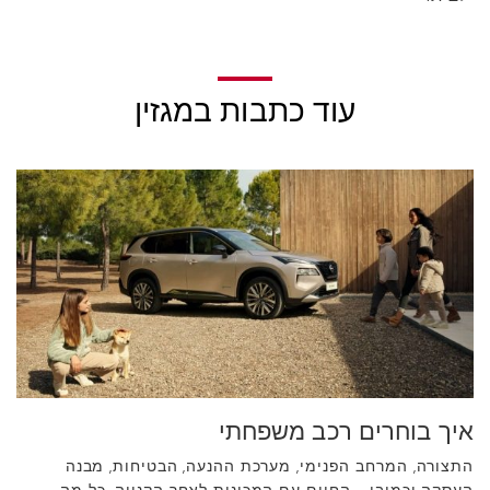
עוד כתבות במגזין
איך בוחרים רכב משפחתי
התצורה, המרחב הפנימי, מערכת ההנעה, הבטיחות, מבנה