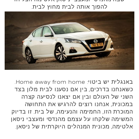
להפוך אותה לבית מחוץ לבית.
באנגלית יש ביטוי: Home away from home.
כשאנחנו בדרכים, בין אם נסענו לבית מלון בצד
השני של העולם ובין אם יצאנו לנסיעה קצרה
במכונית, אנחנו רוצים להרגיש את התחושה
המוכרת הזו, החמימה והנעימה, של בית. זו בדיוק
המשימה שלקחו על עצמם מהנדסי ומעצבי ניסאן
אלטימה, מכונית המנהלים היוקרתית של ניסאן.