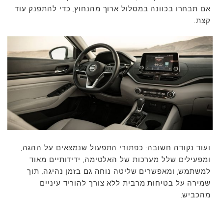
אם תבחרו בכוונה במסלול ארוך מהנחוץ, כדי להתפנק עוד
קצת.
ועוד נקודה חשובה: כפתורי התפעול שנמצאים על ההגה,
ומפעילים שלל מערכות של האלטימה, ידידותיים מאוד
למשתמש, ומאפשרים שליטה נוחה גם בזמן נהיגה, תוך
שמירה על בטיחות מרבית ללא צורך להוריד עיניים
מהכביש.