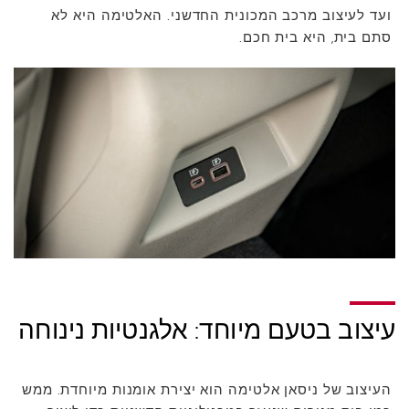
ועד לעיצוב מרכב המכונית החדשני. האלטימה היא לא
סתם בית, היא בית חכם.
עיצוב בטעם מיוחד: אלגנטיות נינוחה
העיצוב של ניסאן אלטימה הוא יצירת אומנות מיוחדת. ממש