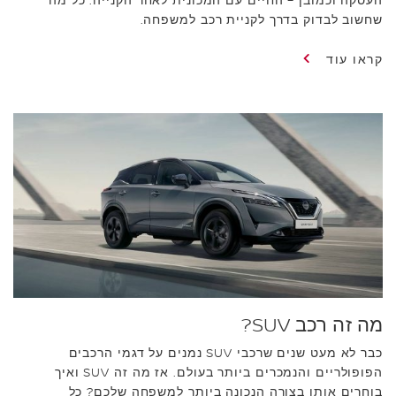
העסקה וכמובן – החיים עם המכונית לאחר הקנייה. כל מה
שחשוב לבדוק בדרך לקניית רכב למשפחה.
קראו עוד
מה זה רכב SUV?
כבר לא מעט שנים שרכבי SUV נמנים על דגמי הרכבים
הפופולריים והנמכרים ביותר בעולם. אז מה זה SUV ואיך
בוחרים אותו בצורה הנכונה ביותר למשפחה שלכם? כל