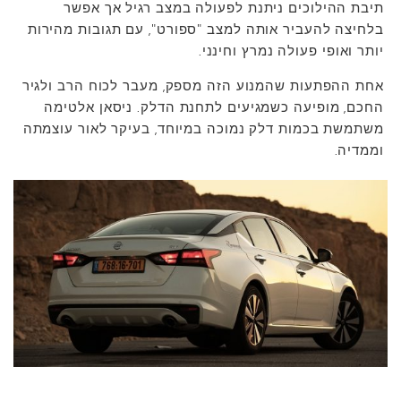
תיבת ההילוכים ניתנת לפעולה במצב רגיל אך אפשר
בלחיצה להעביר אותה למצב "ספורט", עם תגובות מהירות
יותר ואופי פעולה נמרץ וחינני.
אחת ההפתעות שהמנוע הזה מספק, מעבר לכוח הרב ולגיר
החכם, מופיעה כשמגיעים לתחנת הדלק. ניסאן אלטימה
משתמשת בכמות דלק נמוכה במיוחד, בעיקר לאור עוצמתה
וממדיה.