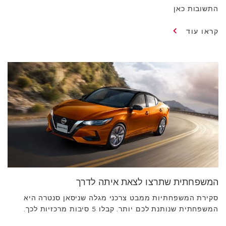
התשובות כאן
קראו עוד
המשפחתית שתרצו לצאת איתה לדרך
סקירת המשפחתיות ממבט צרכני מגלה שניסאן סנטרה היא
המשפחתית שנותנת לכם יותר. קבלו 5 סיבות מרכזיות לכך.