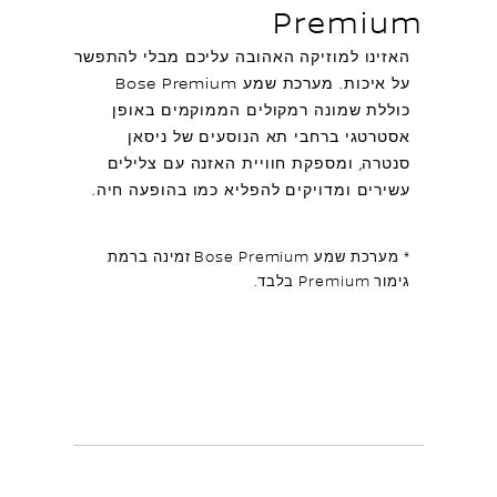
Premium
האזינו למוזיקה האהובה עליכם מבלי להתפשר
על איכות. מערכת שמע Bose Premium
כוללת שמונה רמקולים הממוקמים באופן
אסטרטגי ברחבי תא הנוסעים של ניסאן
סנטרה, ומספקת חוויית האזנה עם צלילים
עשירים ומדויקים להפליא כמו בהופעה חיה.
* מערכת שמע Bose Premium זמינה ברמת
גימור Premium בלבד.