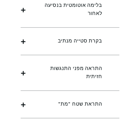
בלימה אוטומטית בנסיעה
לאחור
בקרת סטייה מנתיב
התראה מפני התנגשות
חזיתית
התראת שטח "מת"