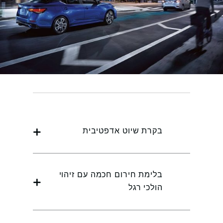
בקרת שיוט אדפטיבית
בלימת חירום חכמה עם זיהוי
הולכי רגל