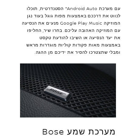
עם מערכת Android Auto* הסטנדרטית, תוכלו
לנווט את דרככם באמצעות מפות גוגל בעוד נגן
המוזיקה Google Play Music מנעים את הנסיעה
עם המוזיקה האהובה עליכם. בחרו שיר, החליפו
את יעד הנסיעה או השיבו להודעת טקסט
באמצעות מאות פקודות קוליות מוגדרות מראש
ומבלי שתצטרכו להסיר את ידיכם מן ההגה.
מערכת שמע Bose