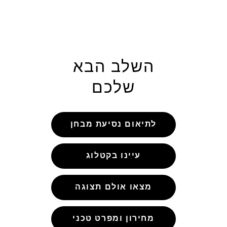
השלב הבא
שלכם
לתיאום נסיעת מבחן
עיינו בקטלוג
מצאו אולם תצוגה
מחירון ומפרט טכני