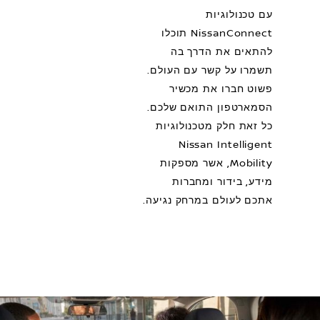
עם טכנולוגיות
NissanConnect תוכלו
להתאים את הדרך בה
תשמרו על קשר עם העולם.
פשוט חברו את מכשיר
הסמארטפון התואם שלכם.
כל זאת חלק מטכנולוגיות
Nissan Intelligent
Mobility, אשר מספקות
מידע, בידור ומחברות
אתכם לעולם במרחק נגיעה.