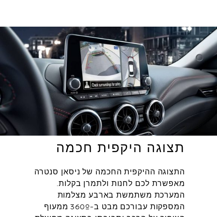
תצוגה היקפית חכמה
התצוגה ההיקפית החכמה של ניסאן סנטרה
מאפשרת לכם לחנות ולתמרן בקלות.
המערכת משתמשת בארבע מצלמות
המספקות עבורכם מבט ב-360º ממעוף