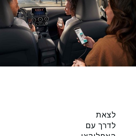
לצאת
לדרך עם