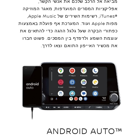
מביאה אל הרכב שלכם את אנשי הקשר,
אפליקציות המסרים המועדפות, מאגר המוזיקה
iTunes®‎, רשימות השירים של Apple Music,
מפות Apple ועוד. המערכת אף פועלת באמצעות
כפתורי הבקרה שעל גלגל ההגה כדי להתאים את
עוצמת השמע ולדפדף בין המסכים. פשוט חברו
את מכשיר האייפון התואם וצאו לדרך.
™ANDROID AUTO