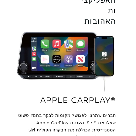
האפליקצי
ות
האהובות
®APPLE CARPLAY
חברים שתרצו לפגוש? מקומות לבקר בהם? פשוט
שאלו את Siri®‎. מערכת Apple CarPlay
הסטנדרטית הכוללת את הבקרה הקולית Siri