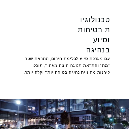
טכנולוגיו
ת בטיחות
וסיוע
בנהיגה
עם מערכת סיוע לבלימת חירום, התראת שטח
"מת" והתראת תנועה חוצה מאחור, תוכלו
ליהנות מחוויית נהיגה בטוחה יותר וקלה יותר.