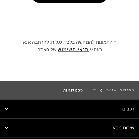
* התמונות להמחשה בלבד, ט.ל.ח. להרחבה אנא
ראה/י
תנאי השימוש
של האתר.
Nissan ישראל
טכנולוגיות
רכבים
שירות ניסאן