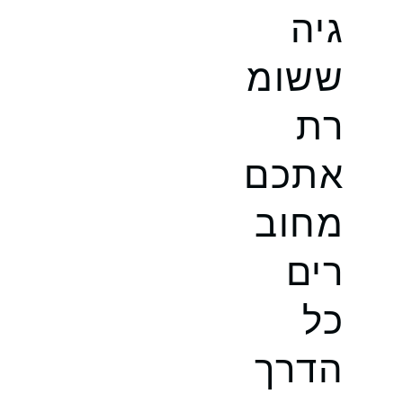
גיה
ששומ
רת
אתכם
מחוב
רים
כל
הדרך