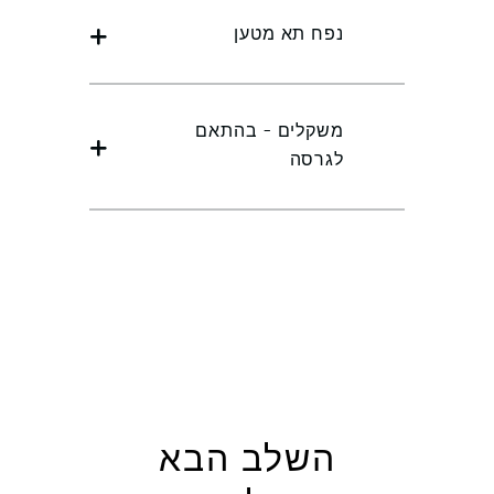
נפח תא מטען
משקלים - בהתאם
לגרסה
השלב הבא