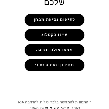
שלכם
לתיאום נסיעת מבחן
עיינו בקטלוג
מצאו אולם תצוגה
מחירון ומפרט טכני
* התמונות להמחשה בלבד, ט.ל.ח. להרחבה אנא
ראה/י
תנאי השימוש
של האתר.