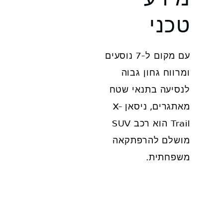
טכני
עם מקום ל-7 נוסעים
ומרווח גחון גבוה
לנסיעה בתנאי שטח
מאתגרים, ניסאן X-
Trail הוא רכב SUV
מושלם להרפתקאה
משפחתית.