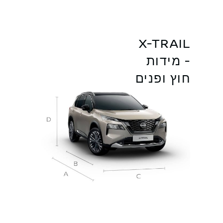
X-TRAIL
- מידות
חוץ ופנים