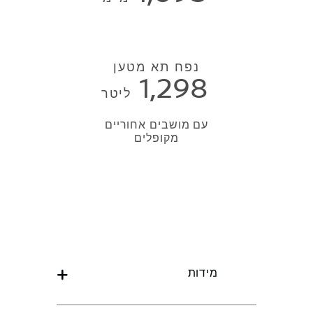
נפח תא מטען
1,298
ליטר
עם מושבים אחוריים
מקופלים
מידות