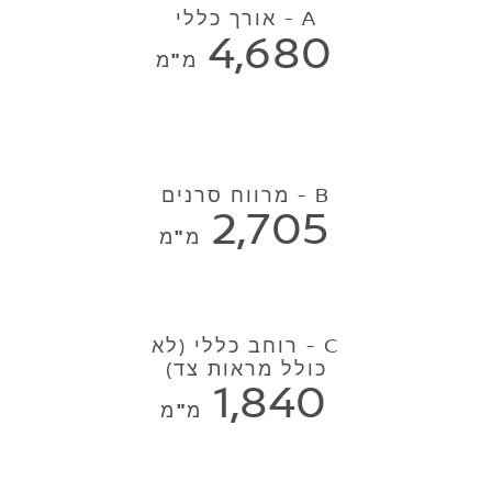
A - אורך כללי
4,680
מ"מ
B - מרווח סרנים
2,705
מ"מ
C - רוחב כללי (לא
כולל מראות צד)
1,840
מ"מ