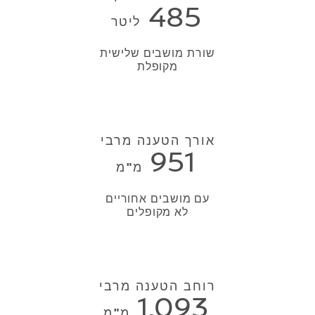
485
ליטר
שורת מושבים שלישית
מקופלת
אורך הטענה מרבי
951
מ"מ
עם מושבים אחוריים
לא מקופלים
רוחב הטענה מרבי
1,093
מ"מ