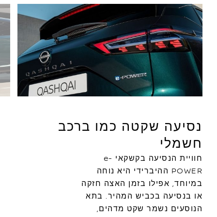
נסיעה שקטה כמו ברכב
חשמלי
חוויית הנסיעה בקשקאי e-
POWER ההיברידי היא נוחה
במיוחד, אפילו בזמן האצה חזקה
או בנסיעה בכביש המהיר. בתא
הנוסעים נשמר שקט מדהים,