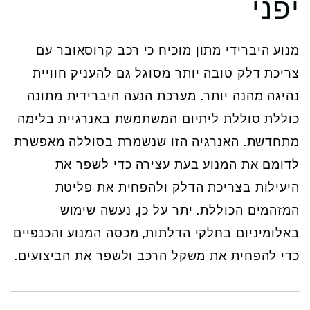
יפני
מנוע היברידי מתון מוכיח כי רכב קרוסאובר עם
צריכת דלק טובה יותר מסוגל גם להעניק חוויית
נהיגה מהנה יותר. מערכת הנעה היברידית מתונה
כוללת סוללת ליתיום המשתמשת באנרגיית בלימה
מתחדשת. האנרגיה הזו שנשמרת בסוללה מאפשרת
לדומם את המנוע בעת עצירה כדי לשפר את
היעילות בצריכת הדלק ולהפחית את פליטת
המזהמים הכוללת. יתר על כן, נעשה שימוש
באלומיניום בחלקי הדלתות, מכסה המנוע והכנפיים
כדי להפחית את משקל הרכב ולשפר את הביצועים.