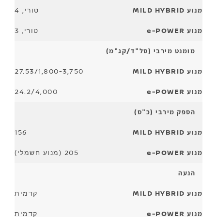
טורי, 4
טורי, 3
מומנט מירבי (סל"ד/קג"מ)
27.53/1,800-3,750
24.2/4,000
הספק מירבי (כ"ס)
156
205 (מנוע חשמלי)
הנעה
קדמית
קדמית