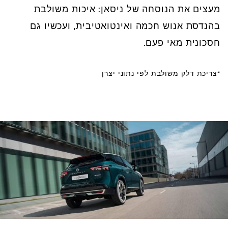
מעצים את הנוסחה של ניסאן: איכות משולבת
בהנדסת אנוש חכמה ואינטואטיבית, ועכשיו גם
חסכונית מאי פעם.
*צריכת דלק משולבת לפי נתוני יצרן