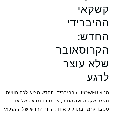
קשקאי
ההיברידי
החדש:
הקרוסאובר
שלא עוצר
לרגע
מנוע e-POWER ההיברידי החדש מציע לכם חוויית
נהיגה שקטה ועוצמתית, עם טווח נסיעה של עד
1,200 ק"מ* בתדלוק אחד. הדור החדש של הקשקאי