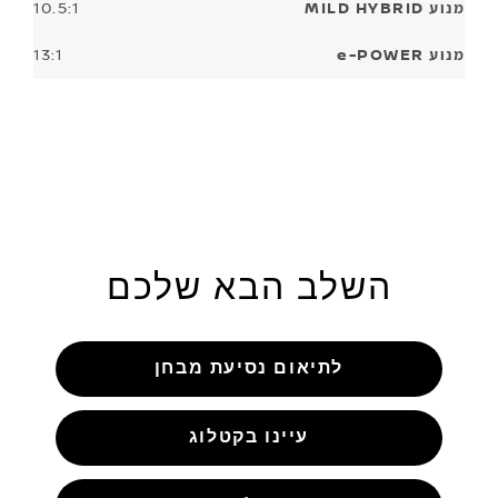
10.5:1
13:1
השלב הבא שלכם
לתיאום נסיעת מבחן
עיינו בקטלוג