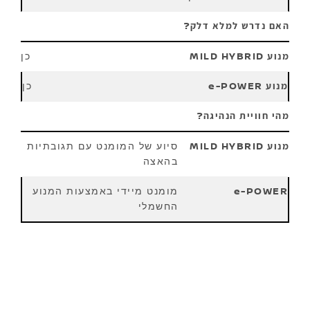
האם נדרש למלא דלק?
כן
כן
מהי חוויית הנהיגה?
סיוע של המומנט עם תגובתיות
בהאצה
מומנט מיידי באמצעות המנוע
החשמלי