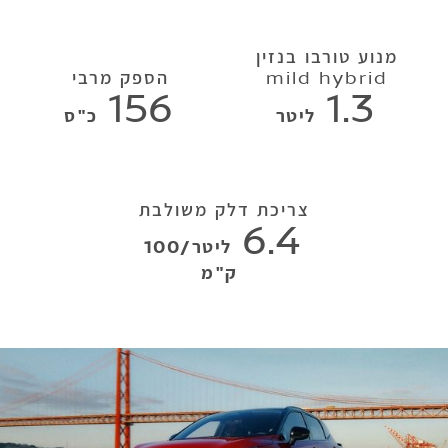
מנוע טורבו בנזין
mild hybrid
הספק מרבי
156
1.3
ליטר
כ"ס
צריכת דלק משולבת
6.4
ליטר/100
ק"מ