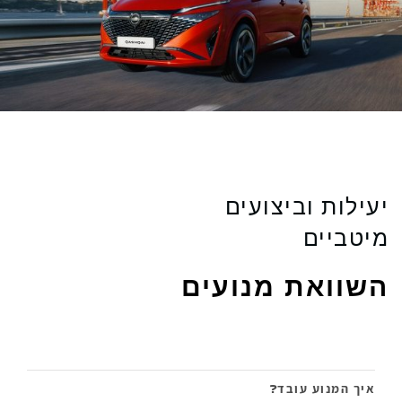
יעילות וביצועים
מיטביים
השוואת מנועים
נושא
איך המנוע עובד?