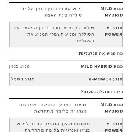
מנוע טורבו בנזין נתמך על ידי
סוללה בעת האצה.
שילוב של מנוע טורבו בנזין המטעין את
הסוללה ומנוע חשמלי המניע את
הגלגלים.
מה מניע את הגלגלים?
מנוע בנזין
מנוע חשמלי
כיצד הסוללה נטענת?
נטענת במהלך הנהיגה באמצעות
אנרגיית בלימה מתחדשת
נטענת במהלך הנהיגה הודות למנוע
בנזין ואנרגיית בלימה מתחדשת